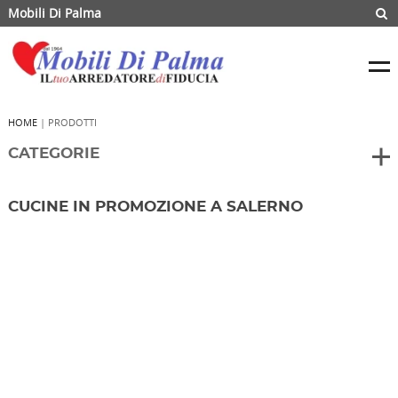
Mobili Di Palma
HOME
| PRODOTTI
CATEGORIE
CUCINE IN PROMOZIONE A SALERNO