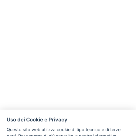
Uso dei Cookie e Privacy
Questo sito web utilizza cookie di tipo tecnico e di terze
parti. Per saperne di più consulta la nostra
Informativa