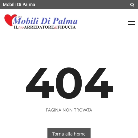
Mobili Di Palma
404
PAGINA NON TROVATA
Torna alla home