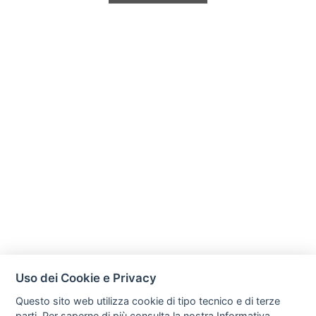
Uso dei Cookie e Privacy
Questo sito web utilizza cookie di tipo tecnico e di terze
parti. Per saperne di più consulta la nostra
Informativa