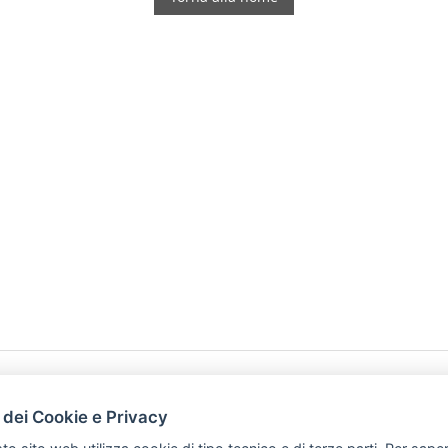
HOME
PRODOTTI
 dei Cookie e Privacy
PREFERENZ