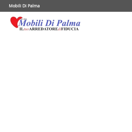
Mobili Di Palma