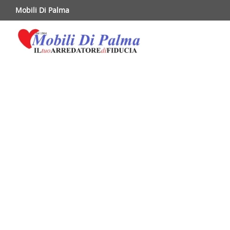
Mobili Di Palma