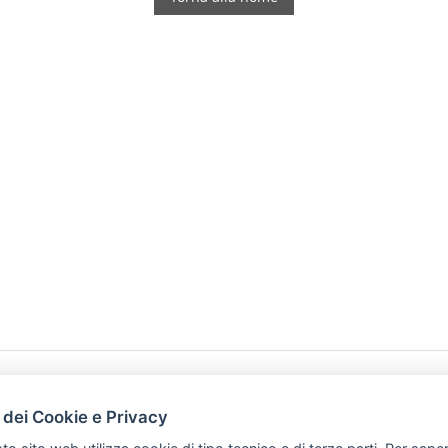
HOME
PRODOTTI
 dei Cookie e Privacy
PREFERENZ