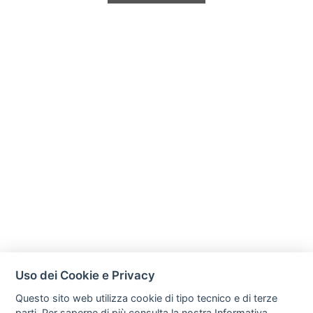
Uso dei Cookie e Privacy
Questo sito web utilizza cookie di tipo tecnico e di terze
parti. Per saperne di più consulta la nostra
Informativa