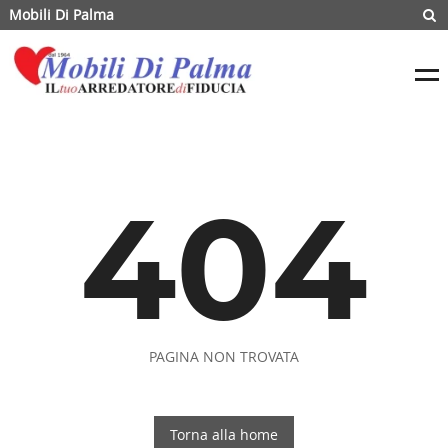
Mobili Di Palma
404
PAGINA NON TROVATA
Torna alla home