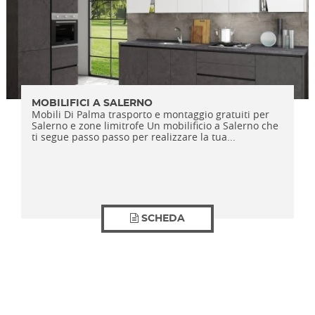
MOBILIFICI A SALERNO
Mobili Di Palma trasporto e montaggio gratuiti per
Salerno e zone limitrofe Un mobilificio a Salerno che
ti segue passo passo per realizzare la tua...
SCHEDA