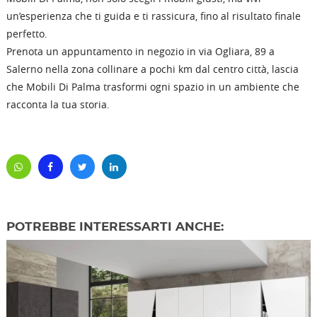
un’esperienza che ti guida e ti rassicura, fino al risultato finale
perfetto.
Prenota un appuntamento in negozio in via Ogliara, 89 a
Salerno nella zona collinare a pochi km dal centro città, lascia
che Mobili Di Palma trasformi ogni spazio in un ambiente che
racconta la tua storia.
POTREBBE INTERESSARTI ANCHE: