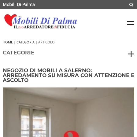
Mobili Di Palma
HOME
|
CATEGORIA
| ARTICOLO
CATEGORIE
NEGOZIO DI MOBILI A SALERNO:
ARREDAMENTO SU MISURA CON ATTENZIONE E
ASCOLTO