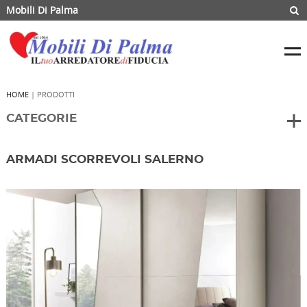
Mobili Di Palma
HOME
| PRODOTTI
CATEGORIE
ARMADI SCORREVOLI SALERNO