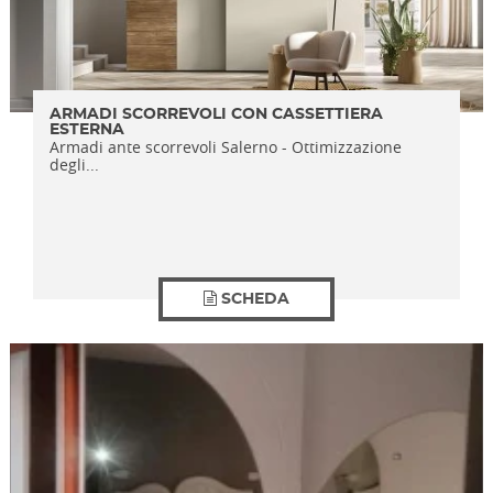
ARMADI SCORREVOLI CON CASSETTIERA
ESTERNA
Armadi ante scorrevoli Salerno - Ottimizzazione
degli...
SCHEDA