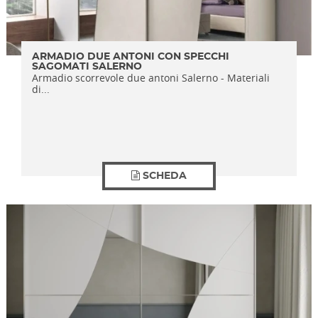
ARMADIO DUE ANTONI CON SPECCHI
SAGOMATI SALERNO
Armadio scorrevole due antoni Salerno - Materiali
di...
SCHEDA