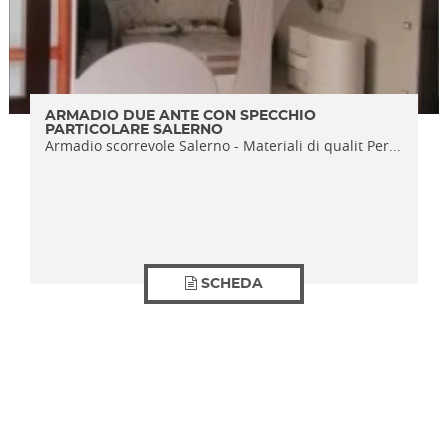
ARMADIO DUE ANTE CON SPECCHIO
PARTICOLARE SALERNO
Armadio scorrevole Salerno - Materiali di qualit Per...
SCHEDA