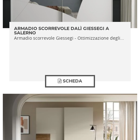
ARMADIO SCORREVOLE DALÌ GIESSEGI A
SALERNO
Armadio scorrevole Giessegi - Ottimizzazione degli...
SCHEDA