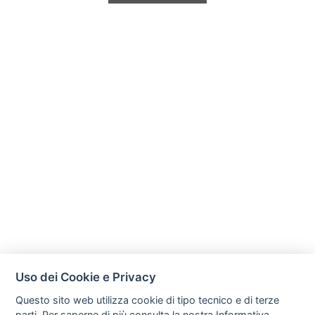
Uso dei Cookie e Privacy
Questo sito web utilizza cookie di tipo tecnico e di terze
parti. Per saperne di più consulta la nostra
Informativa