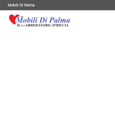
Mobili Di Palma