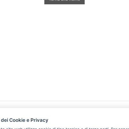
HOME
PRODOTTI
 dei Cookie e Privacy
PREFERENZ