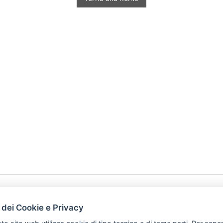
HOME
PRODOTTI
 dei Cookie e Privacy
PREFERENZ