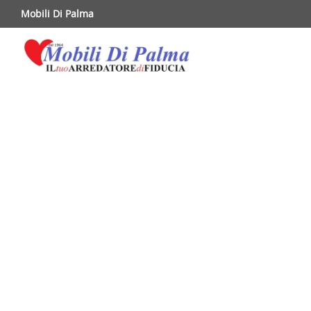
Mobili Di Palma