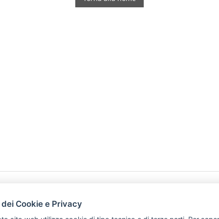
HOME
PRODOTTI
 dei Cookie e Privacy
PREFERENZ