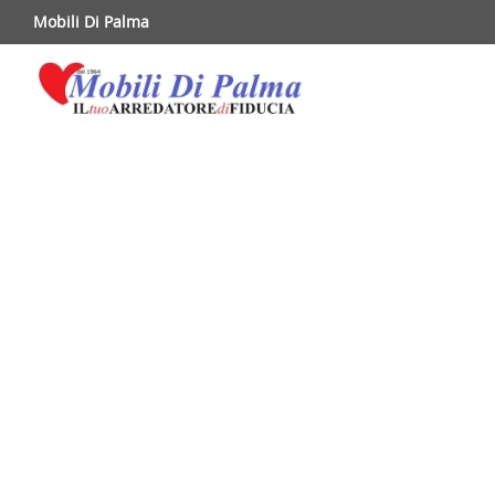
Mobili Di Palma