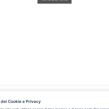
HOME
PRODOTTI
 dei Cookie e Privacy
PREFERENZ