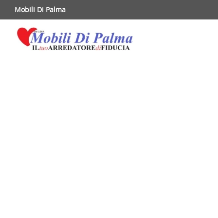
Mobili Di Palma