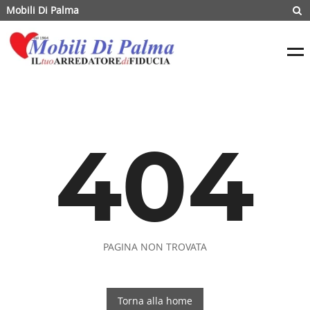
Mobili Di Palma
404
PAGINA NON TROVATA
Torna alla home