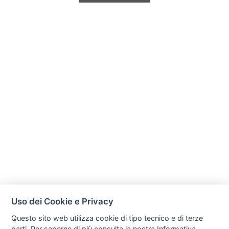
Uso dei Cookie e Privacy
Questo sito web utilizza cookie di tipo tecnico e di terze
parti. Per saperne di più consulta la nostra
Informativa