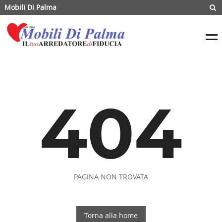
Mobili Di Palma
404
PAGINA NON TROVATA
Torna alla home