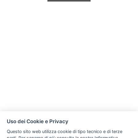
Uso dei Cookie e Privacy
Questo sito web utilizza cookie di tipo tecnico e di terze
parti. Per saperne di più consulta la nostra
Informativa