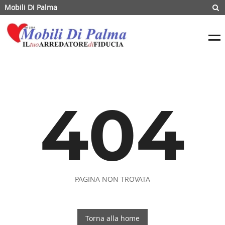
Mobili Di Palma
404
PAGINA NON TROVATA
Torna alla home