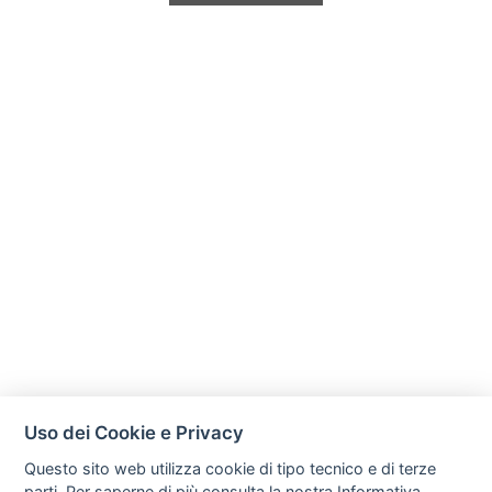
Uso dei Cookie e Privacy
Questo sito web utilizza cookie di tipo tecnico e di terze
parti. Per saperne di più consulta la nostra
Informativa